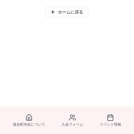
ホームに戻る
連合町内会について
入会フォーム
イベント情報